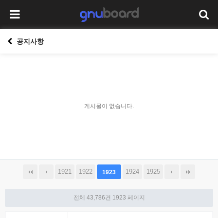
공지사항
게시물이 없습니다.
1921
1922
1924
1925
1923
전체 43,786건
1923 페이지