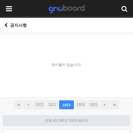
공지사항
게시물이 없습니다.
1921
1922
1924
1925
1923
전체 43,786건
1923 페이지